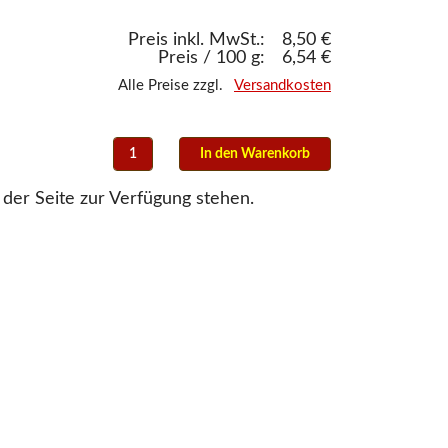
Preis inkl. MwSt.:
8,50 €
Preis / 100 g:
6,54 €
Alle Preise zzgl.
Versandkosten
 der Seite zur Verfügung stehen.