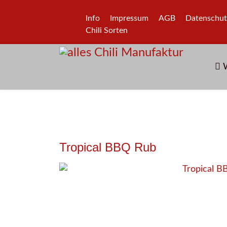
Info
Impressum
AGB
Datenschut
Chili Sorten
W
Tropical BBQ Rub