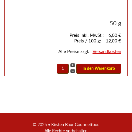
50 g
Preis inkl. MwSt.:
6,00 €
Preis / 100 g:
12,00 €
Alle Preise zzgl.
Versandkosten
© 2025 ♦ Kirsten Baur Gourmetfood
Alle Rechte vorbehalten