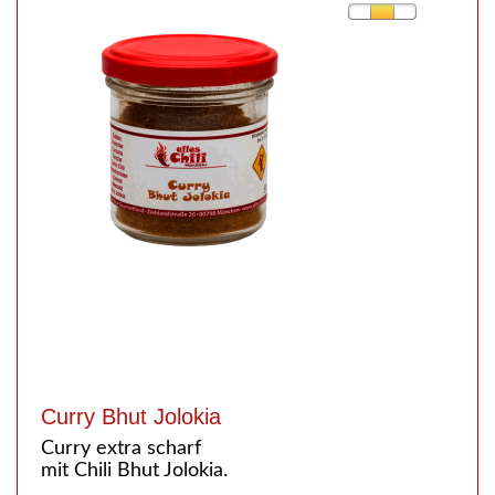
Curry Bhut Jolokia
Curry extra scharf
mit Chili Bhut Jolokia.