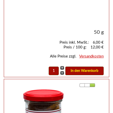
50 g
Preis inkl. MwSt.:
6,00 €
Preis / 100 g:
12,00 €
Alle Preise zzgl.
Versandkosten