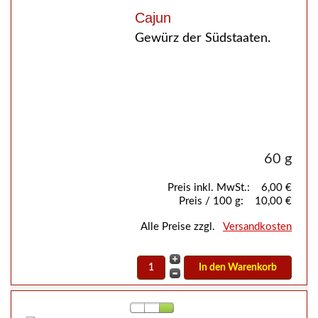
Cajun
Gewürz der Südstaaten.
60 g
Preis inkl. MwSt.:
6,00 €
Preis / 100 g:
10,00 €
Alle Preise zzgl.
Versandkosten