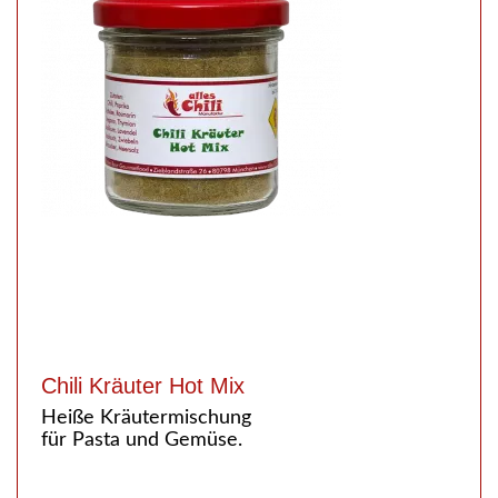
Chili Kräuter Hot Mix
Heiße Kräutermischung
für Pasta und Gemüse.