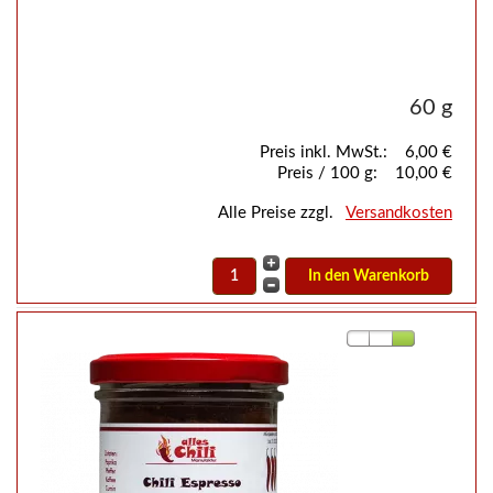
60 g
Preis inkl. MwSt.:
6,00 €
Preis / 100 g:
10,00 €
Alle Preise zzgl.
Versandkosten