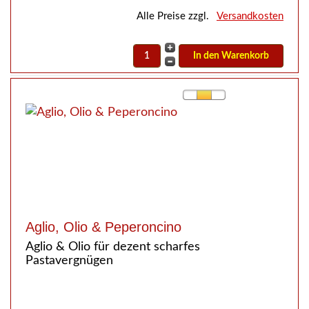
Alle Preise zzgl.
Versandkosten
Aglio, Olio & Peperoncino
Aglio & Olio für dezent scharfes
Pastavergnügen