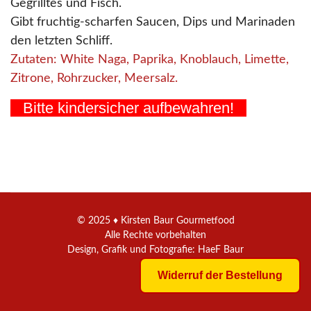
Gegrilltes und Fisch.
Gibt fruchtig-scharfen Saucen, Dips und Marinaden
den letzten Schliff.
Zutaten: White Naga, Paprika, Knoblauch, Limette,
Zitrone, Rohrzucker, Meersalz.
Bitte kindersicher aufbewahren!
© 2025 ♦ Kirsten Baur Gourmetfood
Alle Rechte vorbehalten
Design, Grafik und Fotografie: HaeF Baur
Widerruf der Bestellung